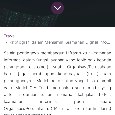
Travel
Kriptografi dalam Menjamin Keamanan Digital Informasi Publik
Selain pentingnya membangun infrastruktur keamanan
informasi dalam fungsi layanan yang lebih baik kepada
pelanggan (customer), suatu Organisasi/Perusahaan
harus juga membangun kepercayaan (trust) para
pelanggannya. Model pendekatan yang bisa diambil
yaitu Model CIA Triad, merupakan suatu model yang
didesain dengan tujuan memandu kebijakan terkait
keamanan informasi pada suatu
Organisasi/Perusahaan. CIA Triad sendiri terdiri dari 3