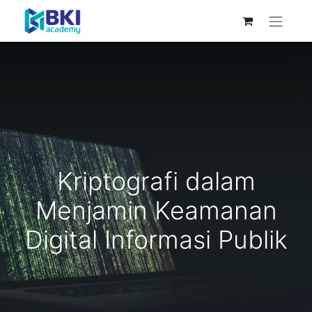
Kriptografi dalam
Menjamin Keamanan
Digital Informasi Publik