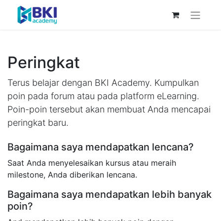
Peringkat
Terus belajar dengan BKI Academy. Kumpulkan
poin pada forum atau pada platform eLearning.
Poin-poin tersebut akan membuat Anda mencapai
peringkat baru.
Bagaimana saya mendapatkan lencana?
Saat Anda menyelesaikan kursus atau meraih
milestone, Anda diberikan lencana.
Bagaimana saya mendapatkan lebih banyak
poin?